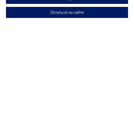
Остаться на сайте